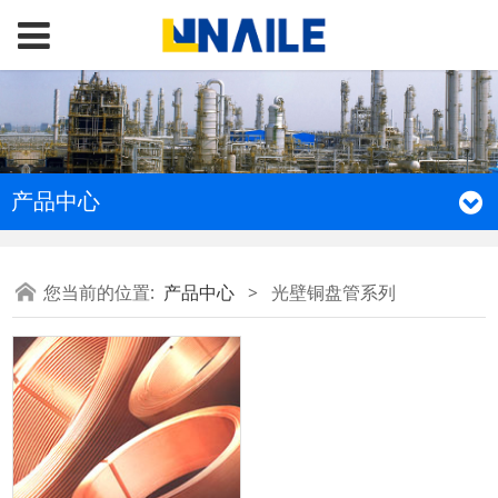
产品中心
您当前的位置:
产品中心
>
光壁铜盘管系列